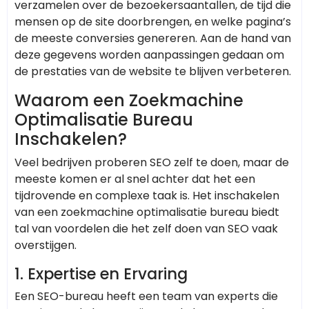
verzamelen over de bezoekersaantallen, de tijd die
mensen op de site doorbrengen, en welke pagina’s
de meeste conversies genereren. Aan de hand van
deze gegevens worden aanpassingen gedaan om
de prestaties van de website te blijven verbeteren.
Waarom een Zoekmachine
Optimalisatie Bureau
Inschakelen?
Veel bedrijven proberen SEO zelf te doen, maar de
meeste komen er al snel achter dat het een
tijdrovende en complexe taak is. Het inschakelen
van een zoekmachine optimalisatie bureau biedt
tal van voordelen die het zelf doen van SEO vaak
overstijgen.
1.
Expertise en Ervaring
Een SEO-bureau heeft een team van experts die