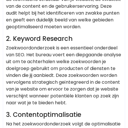
van de content en de gebruikerservaring. Deze
audit helpt bij het identificeren van zwakke punten
en geeft een duidelijk beeld van welke gebieden
geoptimaliseerd moeten worden.
2.
Keyword Research
Zoekwoordonderzoek is een essentieel onderdeel
van SEO. Het bureau voert een diepgaande analyse
uit om te achterhalen welke zoekwoorden je
doelgroep gebruikt om producten of diensten te
vinden die jij aanbiedt. Deze zoekwoorden worden
vervolgens strategisch geïntegreerd in de content
van je website om ervoor te zorgen dat je website
verschijnt wanneer potentiële klanten op zoek zijn
naar wat je te bieden hebt.
3.
Contentoptimalisatie
Na het zoekwoordonderzoek volgt de optimalisatie