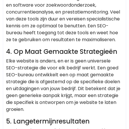
en software voor zoekwoordonderzoek,
concurrentieanalyse, en prestatiemonitoring. Veel
van deze tools zijn duur en vereisen specialistische
kennis om ze optimaal te benutten. Een SEO-
bureau heeft toegang tot deze tools en weet hoe
ze te gebruiken om resultaten te maximaliseren.
4.
Op Maat Gemaakte Strategieën
Elke website is anders, en er is geen universele
SEO-strategie die voor elk bedrijf werkt. Een goed
SEO-bureau ontwikkelt een op maat gemaakte
strategie die is afgestemd op de specifieke doelen
en uitdagingen van jouw bedrijf. Dit betekent dat je
geen generieke aanpak krijgt, maar een strategie
die specifiek is ontworpen om je website te laten
groeien.
5.
Langetermijnresultaten