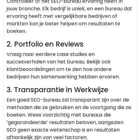
Controleer of het SEO-bureau ervaring heeft in
jouw branche. Elk bedrijf is uniek, en een bureau dat
ervaring heeft met vergelijkbare bedrijven of
markten kan je beter helpen om resultaten te
boeken.
2.
Portfolio en Reviews
Vraag naar eerdere case studies en
succesverhalen van het bureau. Bekijk ook
klantbeoordelingen om te zien hoe andere
bedrijven hun samenwerking hebben ervaren.
3.
Transparantie in Werkwijze
Een goed SEO-bureau zal transparant zijn over de
methoden die ze gebruiken en de voortgang die ze
boeken. Wees voorzichtig met bureaus die
‘gegarandeerde’ resultaten beloven, aangezien
SEO geen exacte wetenschap is en resultaten
afhankelijk zijn van veel factoren.