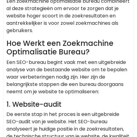
Een zoekmachine optimalisatie bureau combineert
al deze strategieën om ervoor te zorgen dat je
website hoger scoort in de zoekresultaten en
aantrekkelijker is voor zowel zoekmachines als
gebruikers.
Hoe Werkt een Zoekmachine
Optimalisatie Bureau?
Een SEO-bureau begint vaak met een uitgebreide
analyse van de bestaande website om te bepalen
waar verbeteringen nodig zijn. Hier zijn de
belangrijkste stappen die een bureau doorgaans
neemt om je website te optimaliseren:
1.
Website-audit
De eerste stap in het proces is een uitgebreide
SEO-audit van je website. Het SEO-bureau
analyseert je huidige positie in de zoekresultaten,
de technische structuur van je website, de kwaliteit