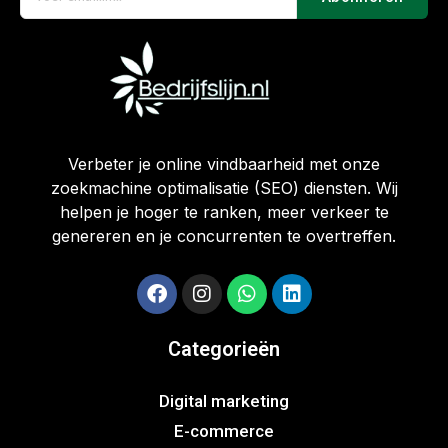
Verbeter je online vindbaarheid met onze
zoekmachine optimalisatie (SEO) diensten. Wij
helpen je hoger te ranken, meer verkeer te
genereren en je concurrenten te overtreffen.
Categorieën
Digital marketing
E-commerce