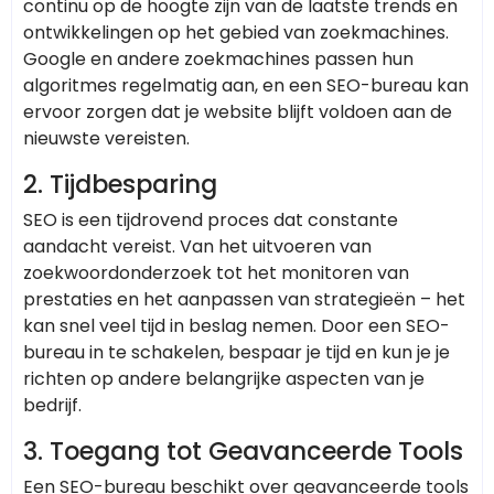
continu op de hoogte zijn van de laatste trends en
ontwikkelingen op het gebied van zoekmachines.
Google en andere zoekmachines passen hun
algoritmes regelmatig aan, en een SEO-bureau kan
ervoor zorgen dat je website blijft voldoen aan de
nieuwste vereisten.
2.
Tijdbesparing
SEO is een tijdrovend proces dat constante
aandacht vereist. Van het uitvoeren van
zoekwoordonderzoek tot het monitoren van
prestaties en het aanpassen van strategieën – het
kan snel veel tijd in beslag nemen. Door een SEO-
bureau in te schakelen, bespaar je tijd en kun je je
richten op andere belangrijke aspecten van je
bedrijf.
3.
Toegang tot Geavanceerde Tools
Een SEO-bureau beschikt over geavanceerde tools