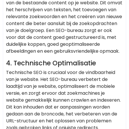
van de bestaande content op je website. Dit omvat
het herschrijven van teksten, het toevoegen van
relevante zoekwoorden en het creëren van nieuwe
content die beter aansluit bij de zoekopdrachten
van je doelgroep. Een SEO-bureau zorgt er ook
voor dat de content goed gestructureerd is, met
duidelijke koppen, goed geoptimaliseerde
afbeeldingen en een gebruiksvriendelijke opmaak.
4.
Technische Optimalisatie
Technische SEO is cruciaal voor de vindbaarheid
van je website. Het SEO-bureau verbetert de
laadtijd van je website, optimaliseert de mobiele
versie, en zorgt ervoor dat zoekmachines je
website gemakkelijk kunnen crawlen en indexeren.
Dit kan inhouden dat er aanpassingen worden
gedaan aan de broncode, het verbeteren van de
URL-structuur en het oplossen van problemen
zoals gebroken links of onjuiste redirects.