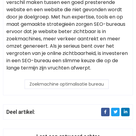
verschil maken tussen een goed presterende
website en een website die niet gevonden wordt
door je doelgroep. Met hun expertise, tools en op
maat gemaakte strategieën zorgen SEO-bureaus
ervoor dat je website beter zichtbaar is in
zoekmachines, meer verkeer aantrekt en meer
omzet genereert. Als je serieus bent over het
vergroten van je online zichtbaarheid, is investeren
in een SEO-bureau een slimme keuze die op de
lange termijn zijn vruchten afwerpt.
Zoekmachine optimalisatie bureau
Deel artikel: