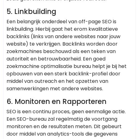
5.
Linkbuilding
Een belangrijk onderdeel van off-page SEO is
linkbuilding. Hierbij gaat het erom kwalitatieve
backlinks (links van andere websites naar jouw
website) te verkrijgen. Backlinks worden door
zoekmachines beschouwd als een teken van
autoriteit en betrouwbaarheid. Een goed
zoekmachine optimalisatie bureau helpt je bij het
opbouwen van een sterk backlink-profiel door
middel van outreach en het opzetten van
samenwerkingen met andere websites.
6.
Monitoren en Rapporteren
SEO is een continu proces, geen eenmalige actie.
Een SEO-bureau zal regelmatig de voortgang
monitoren en de resultaten meten. Dit gebeurt
door middel van analytics-tools die gegevens