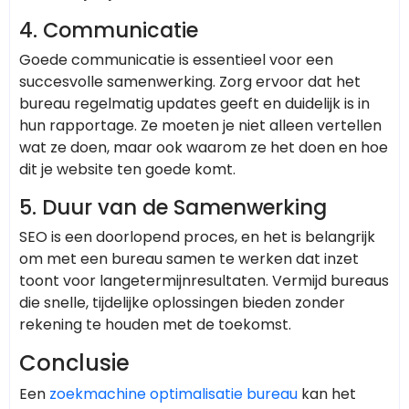
4.
Communicatie
Goede communicatie is essentieel voor een
succesvolle samenwerking. Zorg ervoor dat het
bureau regelmatig updates geeft en duidelijk is in
hun rapportage. Ze moeten je niet alleen vertellen
wat ze doen, maar ook waarom ze het doen en hoe
dit je website ten goede komt.
5.
Duur van de Samenwerking
SEO is een doorlopend proces, en het is belangrijk
om met een bureau samen te werken dat inzet
toont voor langetermijnresultaten. Vermijd bureaus
die snelle, tijdelijke oplossingen bieden zonder
rekening te houden met de toekomst.
Conclusie
Een
zoekmachine optimalisatie bureau
kan het