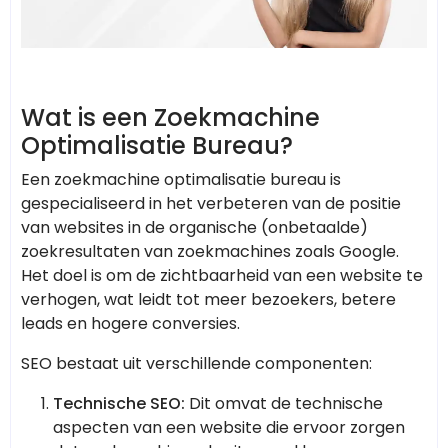
Wat is een Zoekmachine
Optimalisatie Bureau?
Een zoekmachine optimalisatie bureau is
gespecialiseerd in het verbeteren van de positie
van websites in de organische (onbetaalde)
zoekresultaten van zoekmachines zoals Google.
Het doel is om de zichtbaarheid van een website te
verhogen, wat leidt tot meer bezoekers, betere
leads en hogere conversies.
SEO bestaat uit verschillende componenten:
Technische SEO:
Dit omvat de technische
aspecten van een website die ervoor zorgen