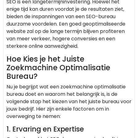
SEO is een langetermijninvestering. Hoewel het
enige tijd kan duren voordat je de resultaten ziet,
bieden de inspanningen van een SEO-bureau
duurzame voordelen. Een goed geoptimaliseerde
website zal op de lange termijn blijven profiteren
van meer verkeer, hogere conversies en een
sterkere online aanwezigheid.
Hoe Kies je het Juiste
Zoekmachine Optimalisatie
Bureau?
Nu je begrijpt wat een zoekmachine optimalisatie
bureau doet en waarom het belangrijk is, is de
volgende stap het kiezen van het juiste bureau voor
jouw bedrijf. Hier zijn enkele factoren om in
overweging te nemen:
1.
Ervaring en Expertise