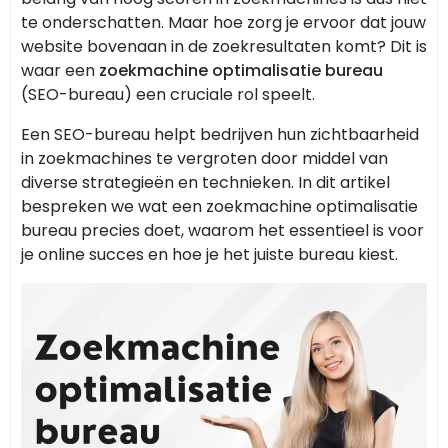
te onderschatten. Maar hoe zorg je ervoor dat jouw
website bovenaan in de zoekresultaten komt? Dit is
waar een
zoekmachine optimalisatie bureau
(SEO-bureau) een cruciale rol speelt.
Een SEO-bureau helpt bedrijven hun zichtbaarheid
in zoekmachines te vergroten door middel van
diverse strategieën en technieken. In dit artikel
bespreken we wat een zoekmachine optimalisatie
bureau precies doet, waarom het essentieel is voor
je online succes en hoe je het juiste bureau kiest.