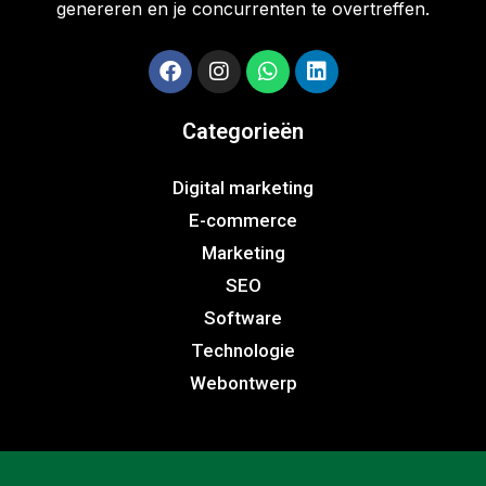
genereren en je concurrenten te overtreffen.
Categorieën
Digital marketing
E-commerce
Marketing
SEO
Software
Technologie
Webontwerp