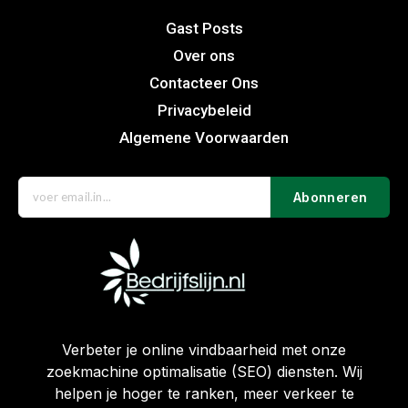
Gast Posts
Over ons
Contacteer Ons
Privacybeleid
Algemene Voorwaarden
Abonneren
Verbeter je online vindbaarheid met onze
zoekmachine optimalisatie (SEO) diensten. Wij
helpen je hoger te ranken, meer verkeer te