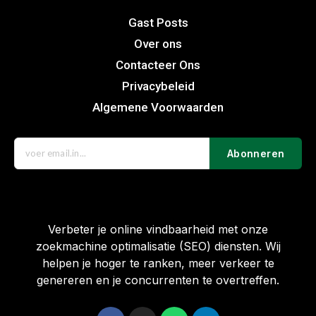
Gast Posts
Over ons
Contacteer Ons
Privacybeleid
Algemene Voorwaarden
Abonneren
Verbeter je online vindbaarheid met onze
zoekmachine optimalisatie (SEO) diensten. Wij
helpen je hoger te ranken, meer verkeer te
genereren en je concurrenten te overtreffen.