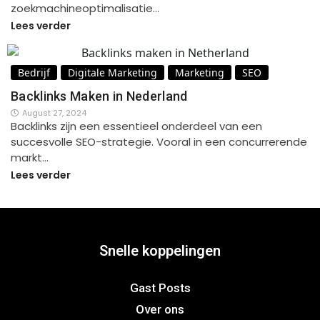
zoekmachineoptimalisatie…
Lees verder
Bedrijf
Digitale Marketing
Marketing
SEO
Backlinks Maken in Nederland
August 27, 2024
Backlinks zijn een essentieel onderdeel van een
succesvolle SEO-strategie. Vooral in een concurrerende
markt…
Lees verder
Snelle koppelingen
Gast Posts
Over ons