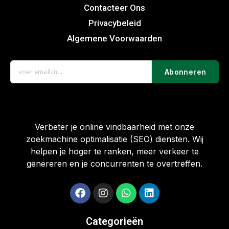
Contacteer Ons
Privacybeleid
Algemene Voorwaarden
Abonneren
Verbeter je online vindbaarheid met onze
zoekmachine optimalisatie (SEO) diensten. Wij
helpen je hoger te ranken, meer verkeer te
genereren en je concurrenten te overtreffen.
Categorieën